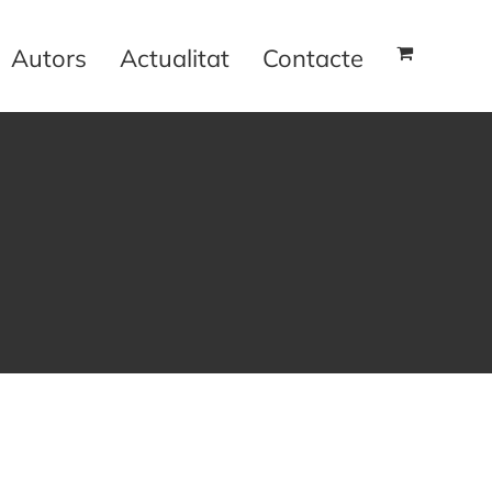
Autors
Actualitat
Contacte