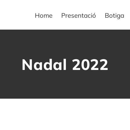
Home
Presentació
Botiga
Nadal 2022