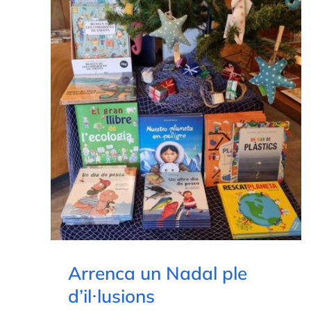
Arrenca un Nadal ple
d’il·lusions