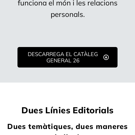
funciona el món i les relacions
personals.
DESCARREGA EL CATÀLEG
GENERAL 26
Dues Línies Editorials
Dues temàtiques, dues maneres