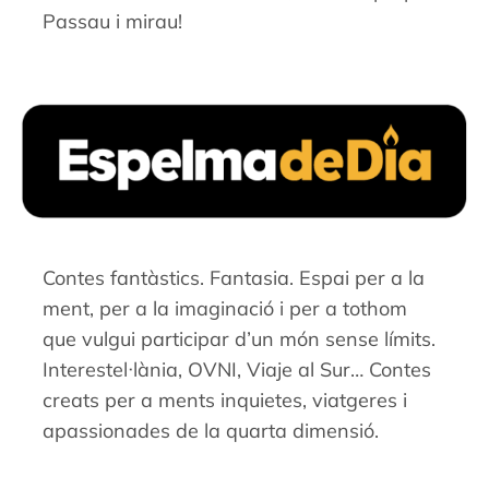
Passau i mirau!
Contes fantàstics.
Fantasia. Espai per a la
ment, per a la imaginació i per a tothom
que vulgui participar d’un món sense límits.
Interestel·lània, OVNI, Viaje al Sur… Contes
creats per a ments inquietes, viatgeres i
apassionades de la quarta dimensió.