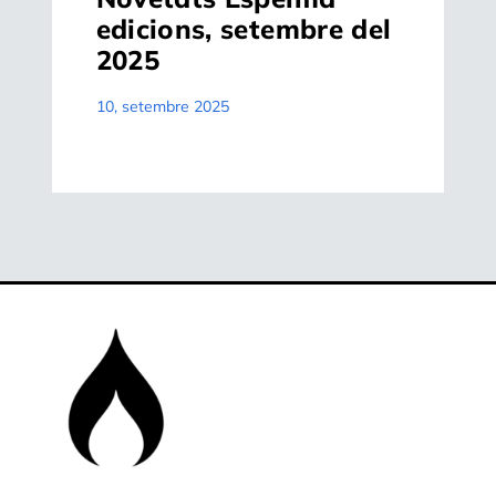
edicions, setembre del
2025
10, setembre 2025