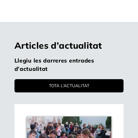
Articles d’actualitat
Llegiu les darreres entrades
d’actualitat
TOTA L’ACTUALITAT