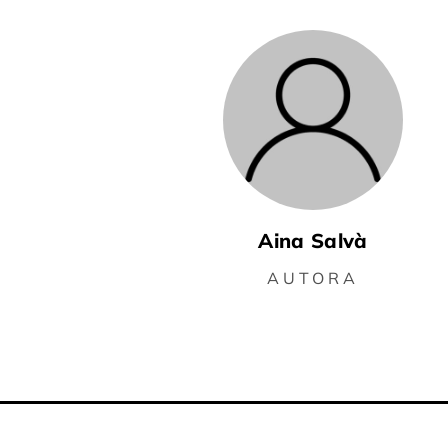
Aina Salvà
AUTORA