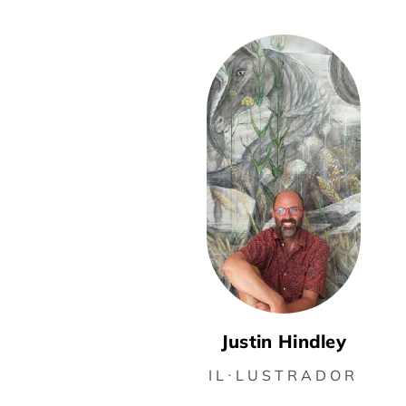
Justin Hindley
IL·LUSTRADOR