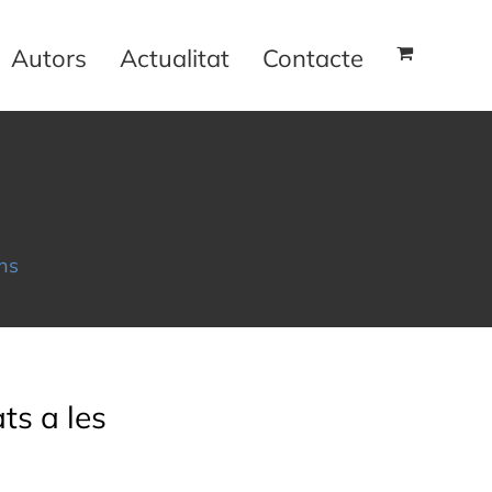
Autors
Actualitat
Contacte
ns
ats a les