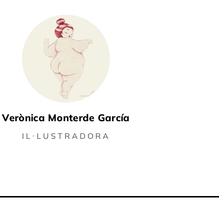
Verònica Monterde García
IL·LUSTRADORA