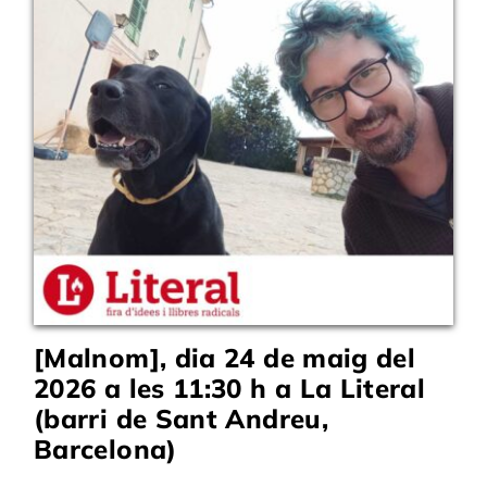
[Malnom], dia 24 de maig del
2026 a les 11:30 h a La Literal
(barri de Sant Andreu,
Barcelona)