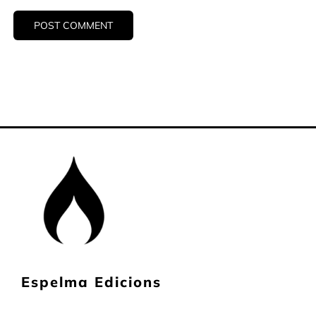
Espelma Edicions