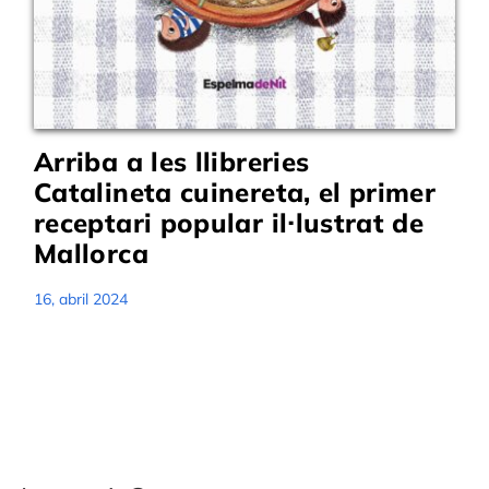
Arriba a les llibreries
Catalineta cuinereta, el primer
receptari popular il·lustrat de
Mallorca
16, abril 2024