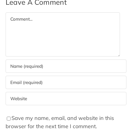
Leave A Comment
Comment
Save my name, email, and website in this
browser for the next time I comment.