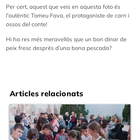
Per cert, aquest que veis en aquesta foto és
l’autèntic Tomeu Fava, el protagoniste de carn i
ossos del conte!
Hi ha res més meravellós que un bon dinar de
peix fresc després d’una bona pescada?
Articles relacionats