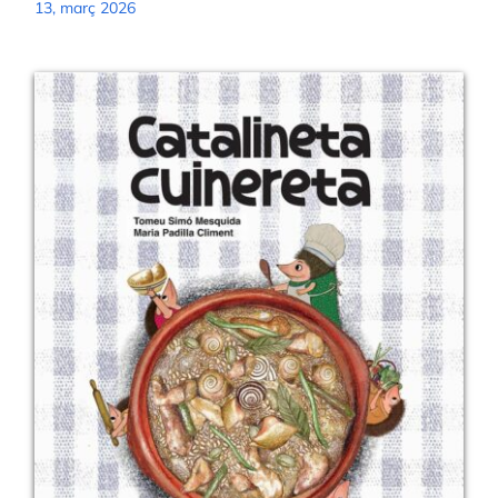
13, març 2026