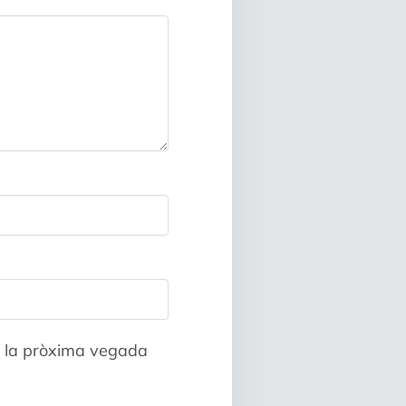
a la pròxima vegada