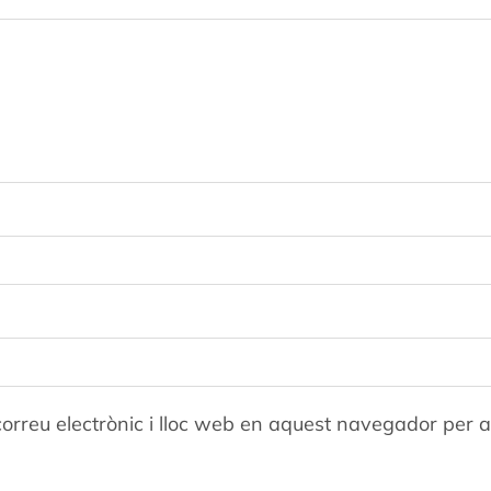
orreu electrònic i lloc web en aquest navegador per 