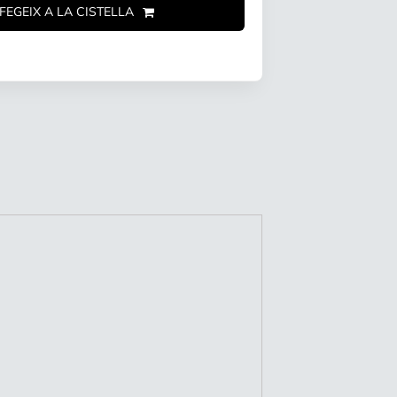
FEGEIX A LA CISTELLA