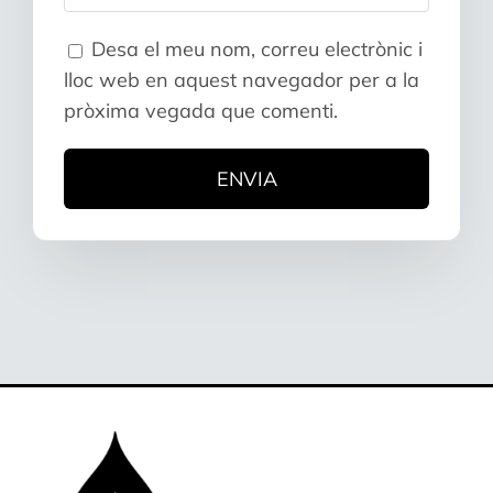
Desa el meu nom, correu electrònic i
lloc web en aquest navegador per a la
pròxima vegada que comenti.