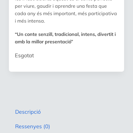
per viure, gaudir i aprendre una festa que
cada any és més important, més participativa
i més intensa.
“Un conte senzill, tradicional, intens, divertit i
amb la millor presentació”
Esgotat
Descripció
Ressenyes (0)