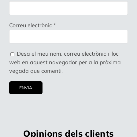
Correu electrònic
*
Desa el meu nom, correu electrònic i lloc
web en aquest navegador per a la pròxima
vegada que comenti.
Opinions dels clients