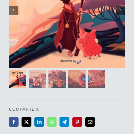
WooCommerce Cart
COMPARTEIX