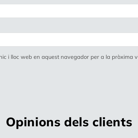
nic i lloc web en aquest navegador per a la pròxima 
Opinions dels clients