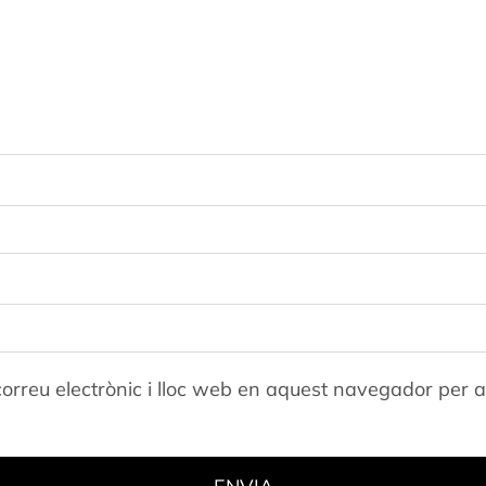
orreu electrònic i lloc web en aquest navegador per 