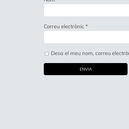
Correu electrònic
*
Desa el meu nom, correu electrò