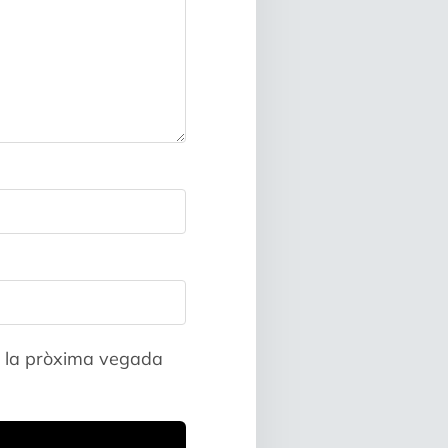
a la pròxima vegada