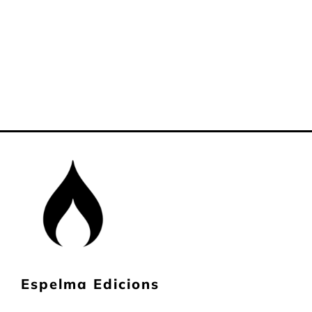
Espelma Edicions