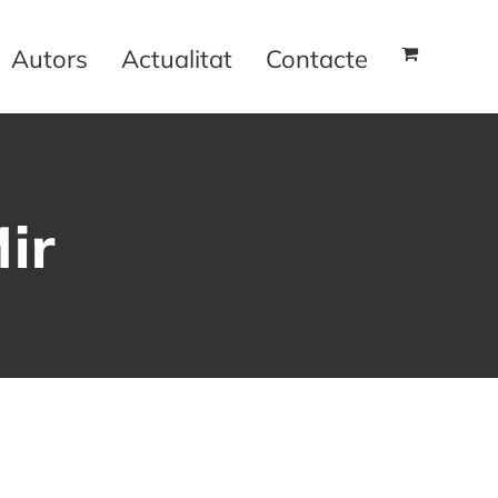
Autors
Actualitat
Contacte
ir