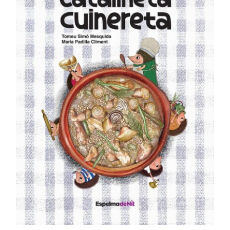
DETALLS