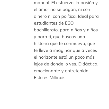
manual. El esfuerzo, la pasión y
el amor no se pagan, ni con
dinero ni con política. Ideal para
estudiantes de ESO,
bachillerato, para niñas y niños
y para ti, que buscas una
historia que te conmueva, que
te lleve a imaginar que a veces
el horizonte está un poco más
lejos de donde lo ves. Didáctica,
emocionante y entretenida.
Esto es Millinois.