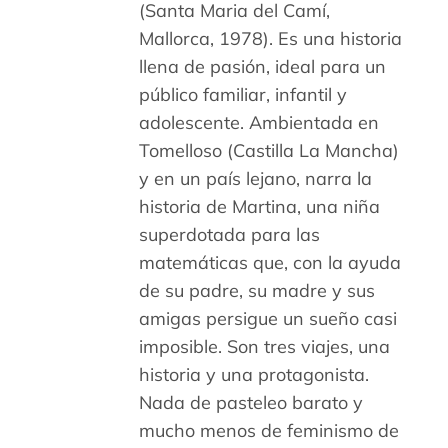
(Santa Maria del Camí,
Mallorca, 1978). Es una historia
llena de pasión, ideal para un
público familiar, infantil y
adolescente. Ambientada en
Tomelloso (Castilla La Mancha)
y en un país lejano, narra la
historia de Martina, una niña
superdotada para las
matemáticas que, con la ayuda
de su padre, su madre y sus
amigas persigue un sueño casi
imposible. Son tres viajes, una
historia y una protagonista.
Nada de pasteleo barato y
mucho menos de feminismo de