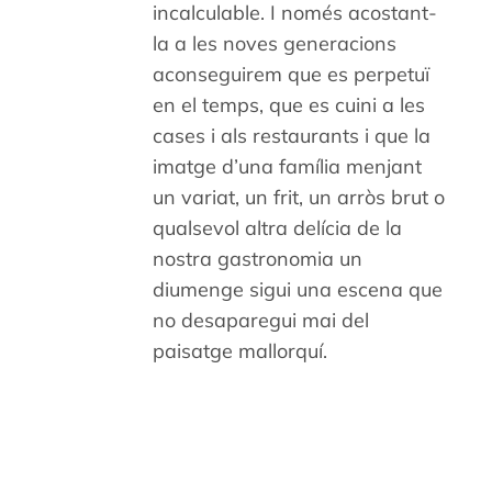
incalculable. I només acostant-
la a les noves generacions
aconseguirem que es perpetuï
en el temps, que es cuini a les
cases i als restaurants i que la
imatge d’una família menjant
un variat, un frit, un arròs brut o
qualsevol altra delícia de la
nostra gastronomia un
diumenge sigui una escena que
no desaparegui mai del
paisatge mallorquí.