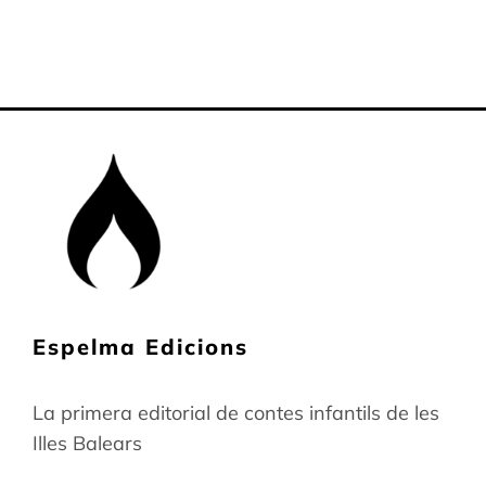
Espelma Edicions
La primera editorial de contes infantils de les
Illes Balears