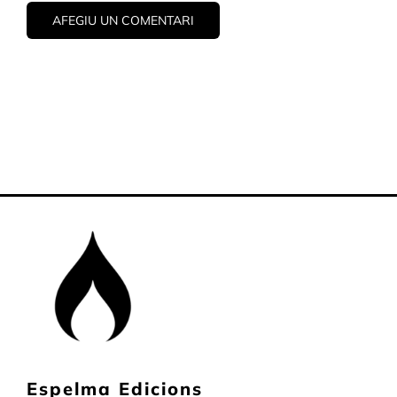
Espelma Edicions