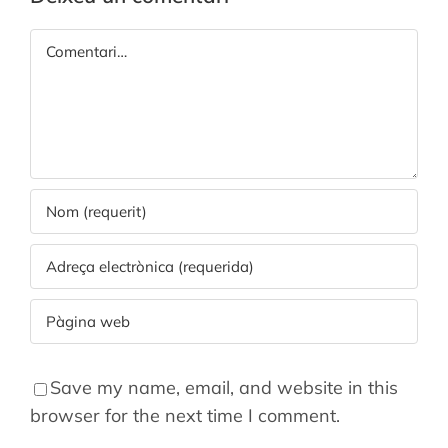
Comment
Save my name, email, and website in this
browser for the next time I comment.